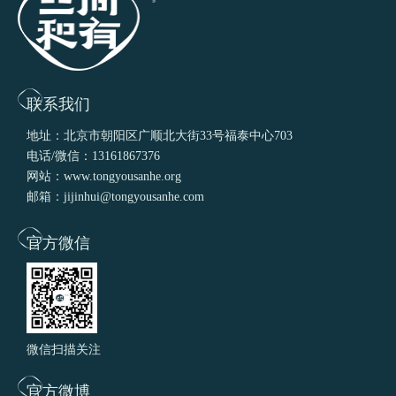
联系我们
地址：北京市朝阳区广顺北大街33号福泰中心703
电话/微信：13161867376
网站：www.tongyousanhe.org
邮箱：jijinhui@tongyousanhe.com
官方微信
微信扫描关注
官方微博