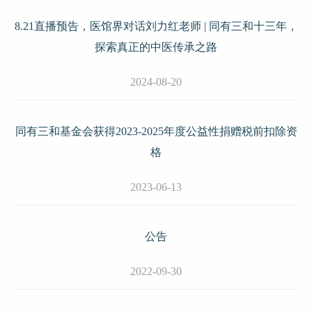
8.21直播预告，医馆界对话刘力红老师 | 同有三和十三年，
探索真正的中医传承之路
2024-08-20
同有三和基金会获得2023-2025年度公益性捐赠税前扣除资
格
2023-06-13
公告
2022-09-30