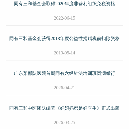
同有三和基金会取得2020年度非营利组织免税资格
2022-06-15
同有三和基金会获得2018年度公益性捐赠税前扣除资格
2019-05-14
广东某部队医院首期同有六经针法培训班圆满举行
2026-04-21
同有三和中医团队编著《好妈妈都是好医生》正式出版
2026-03-25