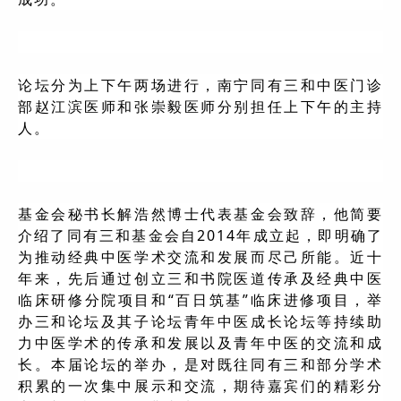
论坛分为上下午两场进行，南宁同有三和中医门诊
部赵江滨医师和张崇毅医师分别担任上下午的主持
人。
基金会秘书长解浩然博士代表基金会致辞，他简要
介绍了同有三和基金会自2014年成立起，即明确了
为推动经典中医学术交流和发展而尽己所能。近十
年来，先后通过创立三和书院医道传承及经典中医
临床研修分院项目和“百日筑基”临床进修项目，举
办三和论坛及其子论坛青年中医成长论坛等持续助
力中医学术的传承和发展以及青年中医的交流和成
长。本届论坛的举办，是对既往同有三和部分学术
积累的一次集中展示和交流，期待嘉宾们的精彩分