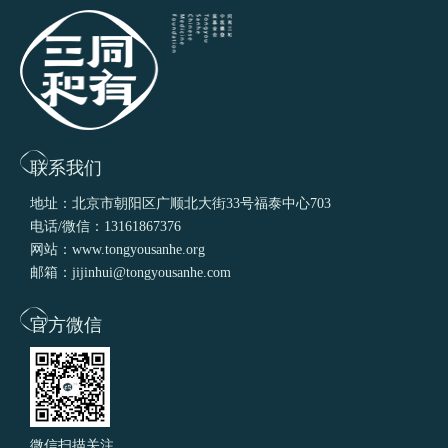
联系我们
地址：北京市朝阳区广顺北大街33号福泰中心703
电话/微信：13161867376
网站：www.tongyousanhe.org
邮箱：jijinhui@tongyousanhe.com
官方微信
微信扫描关注