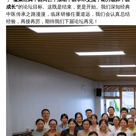
成长”
的论坛目标。这既是结束，更是开始。我们深知经典
中医传承之路漫漫，临床研修任重道远，我们会认真总结
经验，再接再厉，期待我们下届论坛再见！