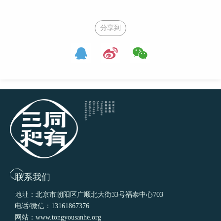
分享到
联系我们
地址：北京市朝阳区广顺北大街33号福泰中心703
电话/微信：13161867376
网站：www.tongyousanhe.org